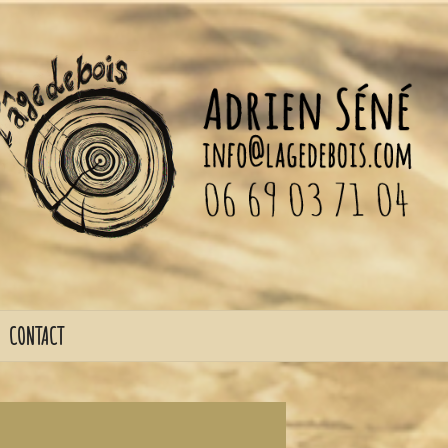
CONTACT