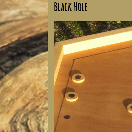
Black Hole