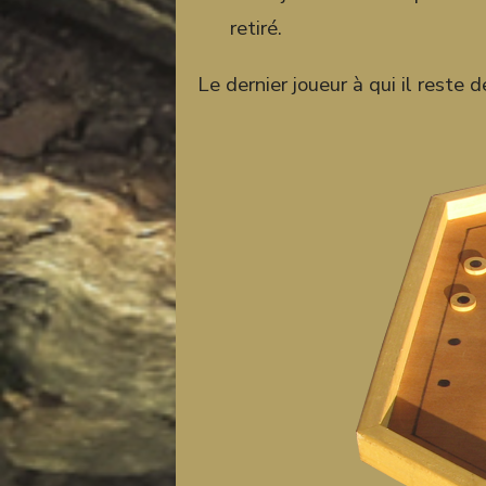
retiré.
Le dernier joueur à qui il reste 