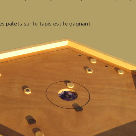
des palets sur le tapis est le gagnant.